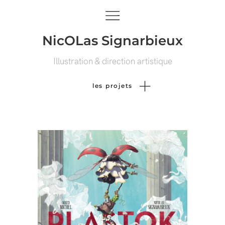
NicOLas Signarbieux
Illustration & direction artistique
les projets